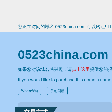
您正在访问的域名
可以转让! Thi
0523china.com
0523china.com
如果您对该域名感兴趣，请
点击这里
提供您的
If you would like to purchase this domain nam
Whois查询
手动刷新
交易方式