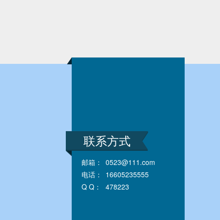
联系方式
邮箱：
0523@111.com
电话：
16605235555
Q Q：
478223